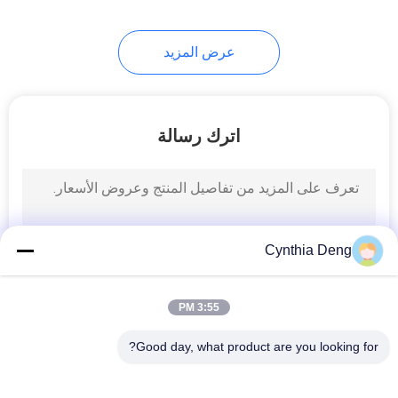
عرض المزيد
اترك رسالة
Cynthia Deng
3:55 PM
Good day, what product are you looking for?
فئات شعبية
جميع