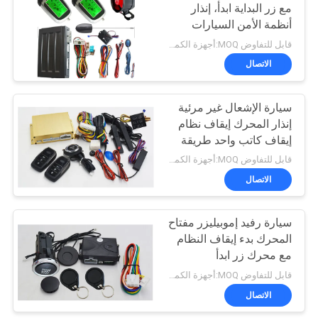
مع زر البداية ابدأ، إنذار
أنظمة الأمن السيارات
قابل للتفاوض MOQ:أجهزة الكمبيوتر 1
الاتصال
سيارة الإشعال غير مرئية
إنذار المحرك إيقاف نظام
إيقاف كاتب واحد طريقة
نوع
قابل للتفاوض MOQ:أجهزة الكمبيوتر 1
الاتصال
سيارة رفيد إموبيليزر مفتاح
المحرك بدء إيقاف النظام
مع محرك زر ابدأ
قابل للتفاوض MOQ:أجهزة الكمبيوتر 1
الاتصال