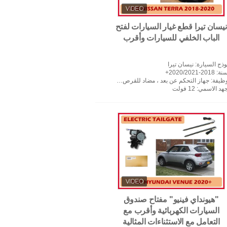
نيسان تيرا قطع غيار السيارات لفتح
الباب الخلفي للسيارات وأقرب
وذج السيارة
: نيسان تيرا
سنة
: 2018-2020/2021+
وظيفة
: جهاز التحكم عن بعد ، مضاد للقرص ، ارتفاع الذاكرة وما إلى ذلك
جهد الاسمي
: 12 فولت
"هيونداي فينيو" مفتاح صندوق
السيارات الكهربائية وأقرب مع
التعامل مع الاستثناءات المثالية