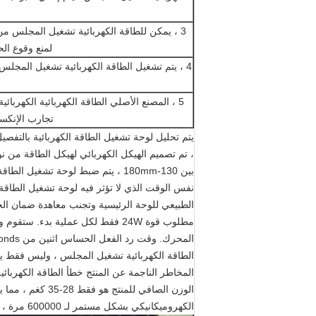
3 ، يمكن للطاقة الكهربائية تشغيل المجلس 
لمنع وقوع ال
4 ، يتم تشغيل الطاقة الكهربائية تشغيل المجل
تجارب الإنكسار ، أ
، تم تصميم الهيكل الكهربائي لهيكل الطاقة من ن
نفس الوقت الذي لا تؤثر فيه لوحة تشغيل الطاقة 
الطبيعي للوحة الرئيسية وتجنب معاهدة ضمان ال
مطلوب قوة 24W فقط لكل عملية بدء. س
الطاقة الكهربائية تشغيل المجلس ، وليس فقط يم
المخاطر الناجمة عن المنتج خطأ الطاقة الكهربائية تشغيل المج
الوزن الصافي للم
الكهروميكانيكي بشكل مستمر لـ 600000 مرة ، ويمكن استخدام مفتاح التبديل أكثر من 500000 مرة.