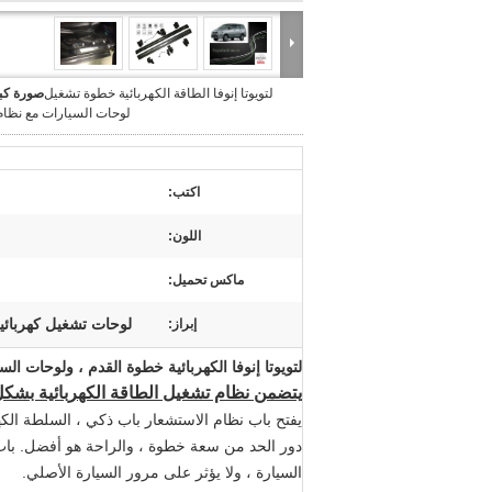
لتويوتا إنوفا الطاقة الكهربائية خطوة تشغيل
صورة كبي
لوحات السيارات مع نظام
اكتب:
اللون:
ماكس تحميل:
لوحات تشغيل كهربائي
إبراز:
لتويوتا إنوفا الكهربائية خطوة القدم ، ولوحات ال
يتضمن نظام تشغيل الطاقة الكهربائية بشكل 
يفتح باب نظام الاستشعار باب ذكي ، السلطة الكهر
دور الحد من سعة خطوة ، والراحة هو أفضل. باب م
السيارة ، ولا يؤثر على مرور السيارة الأصلي.