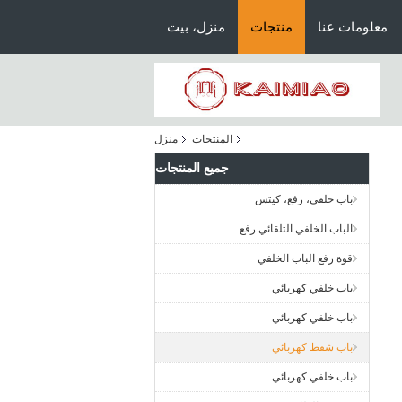
معلومات عنا
منتجات
منزل، بيت
المنتجات
منزل
جميع المنتجات
باب خلفي، رفع، كيتس
الباب الخلفي التلقائي رفع
قوة رفع الباب الخلفي
باب خلفي كهربائي
باب خلفي كهربائي
باب شفط كهربائي
باب خلفي كهربائي