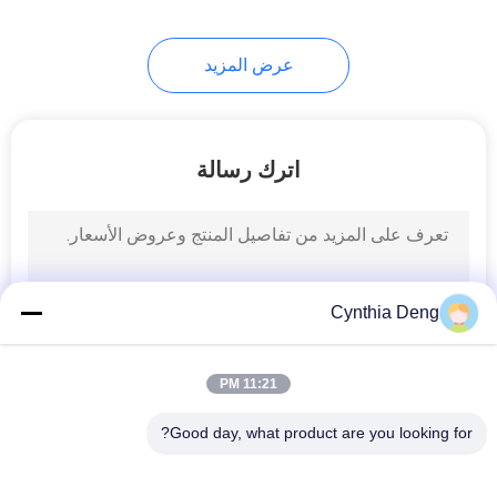
24
عرض المزيد
باب السيارة لينة إغلاق
اترك رسالة
4
Cynthia Deng
التمهيد قوة السيارة
11:21 PM
Good day, what product are you looking for?
فئات شعبية
جميع