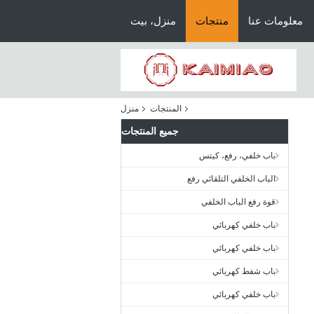
معلومات عنا
منتجات
منزل، بيت
المنتجات
منزل
جميع المنتجات
باب خلفي، رفع، كيتس
الباب الخلفي التلقائي رفع
قوة رفع الباب الخلفي
باب خلفي كهربائي
باب خلفي كهربائي
باب شفط كهربائي
باب خلفي كهربائي