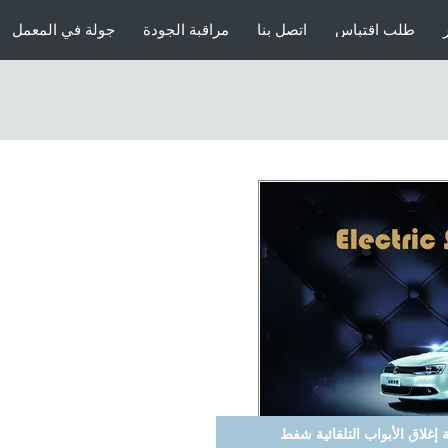
طلب اقتباس
اتصل بنا
مراقبة الجودة
جولة في المعمل