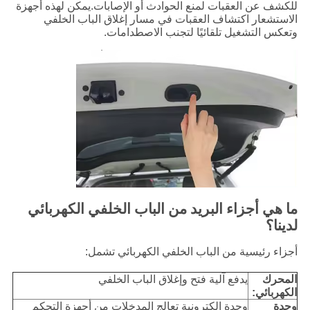
للكشف عن العقبات لمنع الحوادث أو الإصابات.يمكن لهذه أجهزة
الاستشعار اكتشاف العقبات في مسار إغلاق الباب الخلفي
وتعكس التشغيل تلقائيًا لتجنب الاصطدامات.
ما هي أجزاء البريد من الباب الخلفي الكهربائي
لدينا؟
أجزاء رئيسية من الباب الخلفي الكهربائي تشمل:
المحرك
يدفع آلية فتح وإغلاق الباب الخلفي
الكهربائي:
وحدة
وحدة إلكترونية تعالج المدخلات من أجهزة التحكم