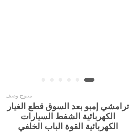
PRIVACY
POLICY
منتوج وصف
ترامشي إمبو بعد السوق قطع الغيار
الكهربائية الشفط السيارات
الكهربائية القوة الباب الخلفي