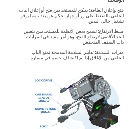
الوظائف
فتح وإغلاق الطاقة: يمكن للمستخدمين فتح أو إغلاق الباب
الخلفي بالضغط على زر أو جهاز تحكم عن بعد ، مما يوفر
تشغيل خالي اليدين.
ضبط الارتفاع: تسمح بعض الأنظمة للمستخدمين بتعيين
الحد الأقصى لارتفاع الفتح، وهو أمر مفيد في المرآبات
ذات السقف المنخفض.
ميزات السلامة: تدابير السلامة المدمجة تمنع الباب
الخلفي من الإغلاق إذا تم اكتشاف جسم في مساره.