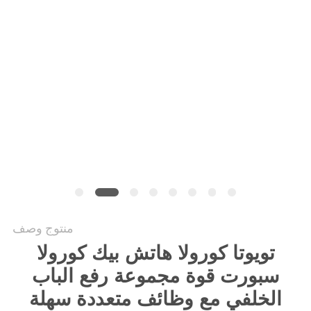
PRIVACY
POLICY
منتوج وصف
تويوتا كورولا هاتش بيك كورولا
سبورت قوة مجموعة رفع الباب
الخلفي مع وظائف متعددة سهلة