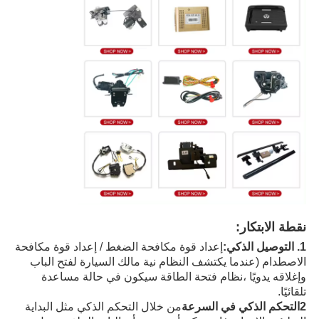
نقطة الابتكار:
1. التوصيل الذكي:
إعداد قوة مكافحة الضغط / إعداد قوة مكافحة
الاصطدام (عندما يكتشف النظام نية مالك السيارة لفتح الباب
وإغلاقه يدويًا ،نظام فتحة الطاقة سيكون في حالة مساعدة
تلقائيًا.
2التحكم الذكي في السرعة
من خلال التحكم الذكي مثل البداية