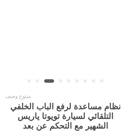
PRIVACY
POLICY
منتوج وصف
نظام مساعدة لرفع الباب الخلفي
التلقائي لسيارة تويوتا ياريس
الشهير مع التحكم عن بعد