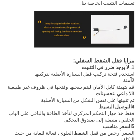
تعليمات التثبيت الخاصة بنا.
مزايا قفل الشفط السفلي:
1. لا يوجد ضرر في التثبيت
استخدم فتحة تركيب قفل السيارة الأصلية لتركيبها
2آمنة
قم بتهيئة كابل الأمان ليتم سحبها وفتحها في ظروف غير طبيعية
3لا داعي لتحسينات
تم تثبيتها على نفس الشكل من السيارة الأصلية
4التوصيل البسيط
فقط خذ جهاز التحكم المركزي لتأخذ الطاقة والباقي على الباب
الخلفي، متصلة إلى صندوق التحكم.
5السعر مناسب
السعر أرخص من قفل الشفط العلوي، فعالة للغاية من حيث
التكلفة