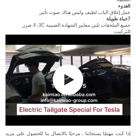
6هدوء
عمل إغلاق الباب لطيف وليس هناك صوت تأثير.
7حياة طويلة
جميع الملحقات تلبي معايير الشهادة الصينية 3C، لا ضرر
للتركيب.
إذا كنت مهتمًا بمنتجاتنا ، مرحبًا بالاتصال بنا للحصول على مزيد