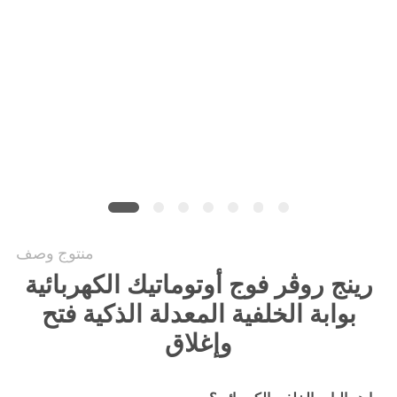
PRIVACY
POLICY
منتوج وصف
رينج روڤر فوج أوتوماتيك الكهربائية
بوابة الخلفية المعدلة الذكية فتح
وإغلاق