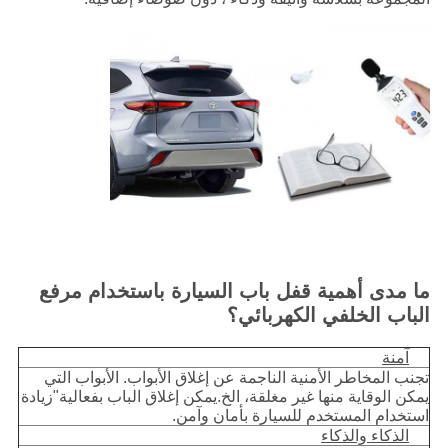
ما مدى أهمية قفل باب السيارة باستخدام مرفع
الباب الخلفي الكهربائي؟
آمنة
تجنب المخاطر الأمنية الناجمة عن إغلاق الأبواب. الأبواب التي
يمكن الوقاية منها غير مغلقة، الخ.يمكن إغلاق الباب بفعالية"زيادة
استخدام المستخدم للسيارة بأمان وآمن.
الذكاء والذكاء