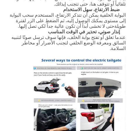
تلقائياً أو تتوقف هنا، حتى تتجنب إيذائك.
ضبط الارتفاع، سهل الاستخدام
البوابة الخلفية يمكن أن تتذكر الارتفاع، المستخدم سحب البوابة
إلى مستوى يمكنك الوصول إليه، ثم الضغط على الزر لفترة
طويلةحتى لا تخشى أبداً أن تكون عالية جداً لكي تصل إليها.
إنذار صوتي، تحذير في الوقت المناسب
عندما تغلق أو تفتح بوابة الخلف، فإنها سوف ترسل صوتًا لتنبيه
السائق ومعرفة الوضع الخلفي لتجنب الأضرار أو مخاطر
السلامة.