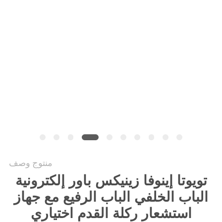
PRIVACY
POLICY
منتوج وصف
تويوتا إينوفا زينيكس باور إلكترونية
الباب الخلفي الباب الرفيع مع جهاز
استشعار ركلة القدم اختياري