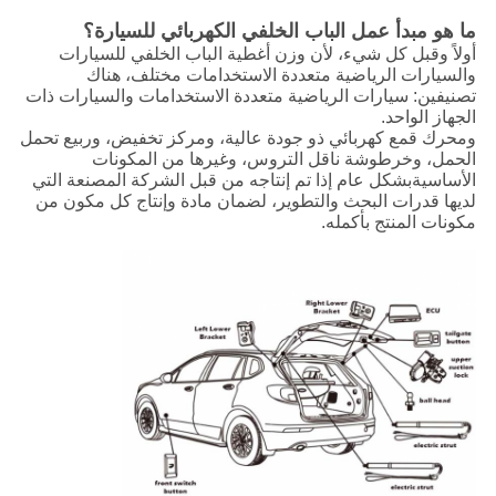
ما هو مبدأ عمل الباب الخلفي الكهربائي للسيارة؟
أولاً وقبل كل شيء، لأن وزن أغطية الباب الخلفي للسيارات
والسيارات الرياضية متعددة الاستخدامات مختلف، هناك
تصنيفين: سيارات الرياضية متعددة الاستخدامات والسيارات ذات
الجهاز الواحد.
ومحرك قمع كهربائي ذو جودة عالية، ومركز تخفيض، وربيع تحمل
الحمل، وخرطوشة ناقل التروس، وغيرها من المكونات
الأساسيةبشكل عام إذا تم إنتاجه من قبل الشركة المصنعة التي
لديها قدرات البحث والتطوير، لضمان مادة وإنتاج كل مكون من
مكونات المنتج بأكمله.