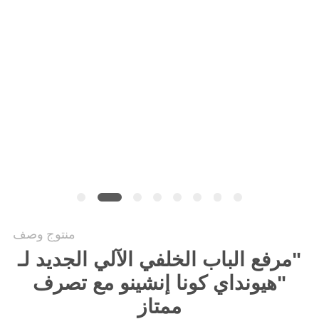
PRIVACY
POLICY
منتوج وصف
"مرفع الباب الخلفي الآلي الجديد لـ
"هيونداي كونا إنشينو مع تصرف
ممتاز