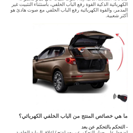
الكهربائية الذكية القوة رفع الباب الخلفي، باستثناء التثبيت غير
المدمر، والقوة الكهربائية رفع الباب الخلفي مع صوت هادئ هو
أكثر شعبية.
ما هي خصائص المنتج من الباب الخلفي الكهربائي؟
- التحكم بالتحكم عن بعد
اضغط على جهاز التحكم عن بعد لفتح / إغلاق البوابة الخلفية،