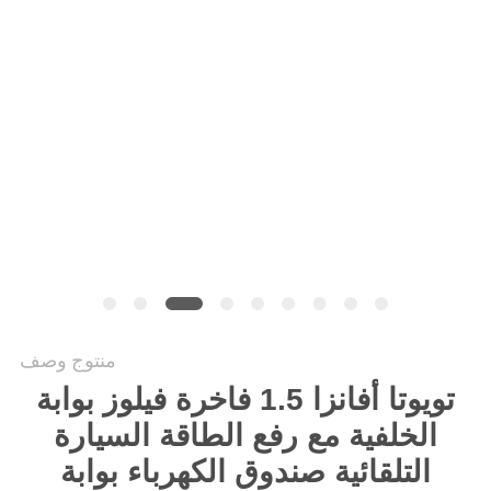
PRIVACY
POLICY
منتوج وصف
تويوتا أفانزا 1.5 فاخرة فيلوز بوابة
الخلفية مع رفع الطاقة السيارة
التلقائية صندوق الكهرباء بوابة